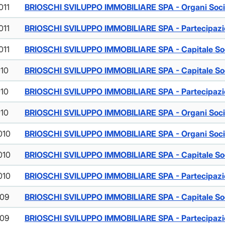
011
BRIOSCHI SVILUPPO IMMOBILIARE SPA - Organi Soci
011
BRIOSCHI SVILUPPO IMMOBILIARE SPA - Partecipazio
011
BRIOSCHI SVILUPPO IMMOBILIARE SPA - Capitale So
010
BRIOSCHI SVILUPPO IMMOBILIARE SPA - Capitale So
010
BRIOSCHI SVILUPPO IMMOBILIARE SPA - Partecipazio
010
BRIOSCHI SVILUPPO IMMOBILIARE SPA - Organi Soci
010
BRIOSCHI SVILUPPO IMMOBILIARE SPA - Organi Soci
010
BRIOSCHI SVILUPPO IMMOBILIARE SPA - Capitale So
010
BRIOSCHI SVILUPPO IMMOBILIARE SPA - Partecipazio
009
BRIOSCHI SVILUPPO IMMOBILIARE SPA - Capitale So
009
BRIOSCHI SVILUPPO IMMOBILIARE SPA - Partecipazio