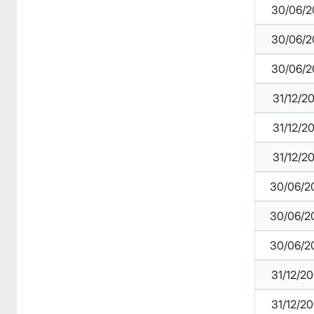
30/06/2
30/06/2
30/06/2
31/12/2
31/12/2
31/12/2
30/06/2
30/06/2
30/06/2
31/12/2
31/12/2