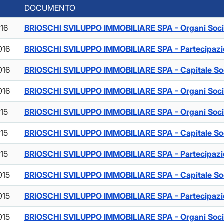
DOCUMENTO
016
BRIOSCHI SVILUPPO IMMOBILIARE SPA - Organi Soci
016
BRIOSCHI SVILUPPO IMMOBILIARE SPA - Partecipazio
016
BRIOSCHI SVILUPPO IMMOBILIARE SPA - Capitale So
016
BRIOSCHI SVILUPPO IMMOBILIARE SPA - Organi Soci
015
BRIOSCHI SVILUPPO IMMOBILIARE SPA - Organi Soci
015
BRIOSCHI SVILUPPO IMMOBILIARE SPA - Capitale So
015
BRIOSCHI SVILUPPO IMMOBILIARE SPA - Partecipazio
015
BRIOSCHI SVILUPPO IMMOBILIARE SPA - Capitale So
015
BRIOSCHI SVILUPPO IMMOBILIARE SPA - Partecipazio
015
BRIOSCHI SVILUPPO IMMOBILIARE SPA - Organi Soci