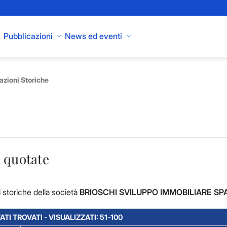
Pubblicazioni
News ed eventi
azioni Storiche
 quotate
 storiche della società
BRIOSCHI SVILUPPO IMMOBILIARE SP
ATI TROVATI - VISUALIZZATI: 51-100