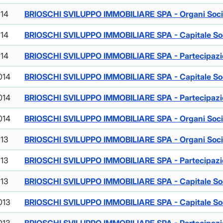
014
BRIOSCHI SVILUPPO IMMOBILIARE SPA - Organi Soci
014
BRIOSCHI SVILUPPO IMMOBILIARE SPA - Capitale So
014
BRIOSCHI SVILUPPO IMMOBILIARE SPA - Partecipazio
014
BRIOSCHI SVILUPPO IMMOBILIARE SPA - Capitale So
014
BRIOSCHI SVILUPPO IMMOBILIARE SPA - Partecipazio
014
BRIOSCHI SVILUPPO IMMOBILIARE SPA - Organi Soci
013
BRIOSCHI SVILUPPO IMMOBILIARE SPA - Organi Soci
013
BRIOSCHI SVILUPPO IMMOBILIARE SPA - Partecipazio
013
BRIOSCHI SVILUPPO IMMOBILIARE SPA - Capitale So
013
BRIOSCHI SVILUPPO IMMOBILIARE SPA - Capitale So