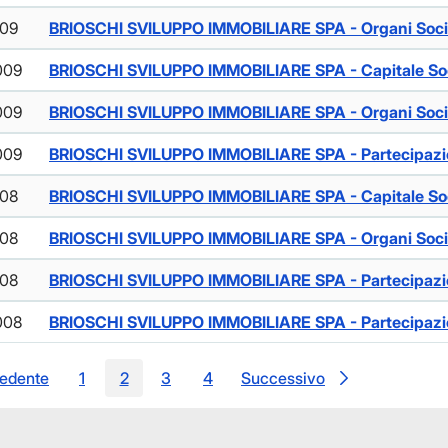
009
BRIOSCHI SVILUPPO IMMOBILIARE SPA - Organi Soci
009
BRIOSCHI SVILUPPO IMMOBILIARE SPA - Capitale So
009
BRIOSCHI SVILUPPO IMMOBILIARE SPA - Organi Soci
009
BRIOSCHI SVILUPPO IMMOBILIARE SPA - Partecipazio
008
BRIOSCHI SVILUPPO IMMOBILIARE SPA - Capitale So
008
BRIOSCHI SVILUPPO IMMOBILIARE SPA - Organi Soci
008
BRIOSCHI SVILUPPO IMMOBILIARE SPA - Partecipazio
008
BRIOSCHI SVILUPPO IMMOBILIARE SPA - Partecipazio
edente
1
2
3
4
Successivo
Pagina
Pagina
Pagina
Pagina