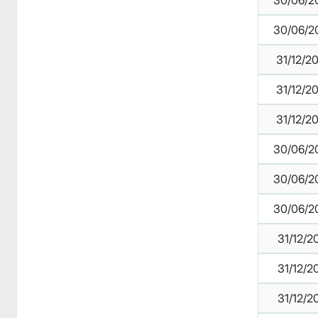
30/06/2
30/06/2
31/12/2
31/12/2
31/12/2
30/06/2
30/06/2
30/06/2
31/12/2
31/12/2
31/12/2