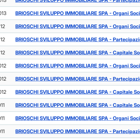
013
BRIOSCHI SVILUPPO IMMOBILIARE SPA - Partecipazio
013
BRIOSCHI SVILUPPO IMMOBILIARE SPA - Organi Soci
012
BRIOSCHI SVILUPPO IMMOBILIARE SPA - Organi Soci
012
BRIOSCHI SVILUPPO IMMOBILIARE SPA - Partecipazio
012
BRIOSCHI SVILUPPO IMMOBILIARE SPA - Capitale So
012
BRIOSCHI SVILUPPO IMMOBILIARE SPA - Organi Soci
012
BRIOSCHI SVILUPPO IMMOBILIARE SPA - Partecipazio
012
BRIOSCHI SVILUPPO IMMOBILIARE SPA - Capitale So
011
BRIOSCHI SVILUPPO IMMOBILIARE SPA - Capitale So
011
BRIOSCHI SVILUPPO IMMOBILIARE SPA - Organi Soci
011
BRIOSCHI SVILUPPO IMMOBILIARE SPA - Partecipazio