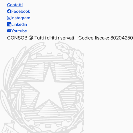
Contatti
Facebook
Instagram
Linkedin
Youtube
CONSOB @ Tutti i diritti riservati - Codice fiscale: 8020425