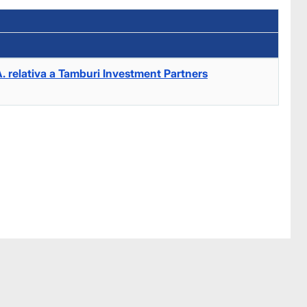
A. relativa a Tamburi Investment Partners