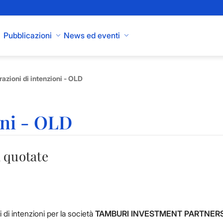
Pubblicazioni
News ed eventi
razioni di intenzioni - OLD
oni - OLD
 quotate
i di intenzioni per la società
TAMBURI INVESTMENT PARTNERS