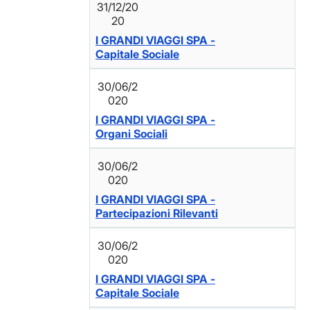
31/12/20
20
I GRANDI VIAGGI SPA -
Capitale Sociale
30/06/2
020
I GRANDI VIAGGI SPA -
Organi Sociali
30/06/2
020
I GRANDI VIAGGI SPA -
Partecipazioni Rilevanti
30/06/2
020
I GRANDI VIAGGI SPA -
Capitale Sociale