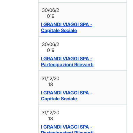
30/06/2
019
I GRANDI VIAGGI SPA -
Capitale Sociale
30/06/2
019
I GRANDI VIAGGI SPA -
Partecipazioni Rilevanti
31/12/20
18
I GRANDI VIAGGI SPA -
Capitale Sociale
31/12/20
18
I GRANDI VIAGGI SPA -
Partecipazioni Rilevanti