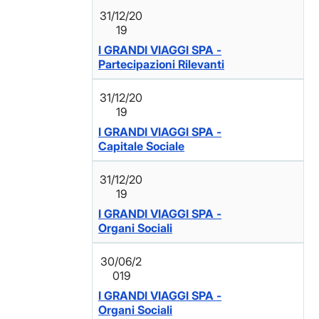
31/12/20
19
I GRANDI VIAGGI SPA -
Partecipazioni Rilevanti
31/12/20
19
I GRANDI VIAGGI SPA -
Capitale Sociale
31/12/20
19
I GRANDI VIAGGI SPA -
Organi Sociali
30/06/2
019
I GRANDI VIAGGI SPA -
Organi Sociali