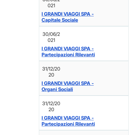
021
I GRANDI VIAGGI SPA -
Capitale Sociale
30/06/2
021
I GRANDI VIAGGI SPA -
Partecipazioni Rilevanti
31/12/20
20
I GRANDI VIAGGI SPA -
Organi Sociali
31/12/20
20
I GRANDI VIAGGI SPA -
Partecipazioni Rilevanti