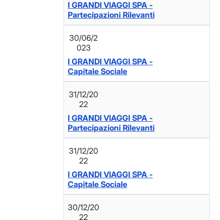
I GRANDI VIAGGI SPA -
Partecipazioni Rilevanti
30/06/2
023
I GRANDI VIAGGI SPA -
Capitale Sociale
31/12/20
22
I GRANDI VIAGGI SPA -
Partecipazioni Rilevanti
31/12/20
22
I GRANDI VIAGGI SPA -
Capitale Sociale
30/12/20
22