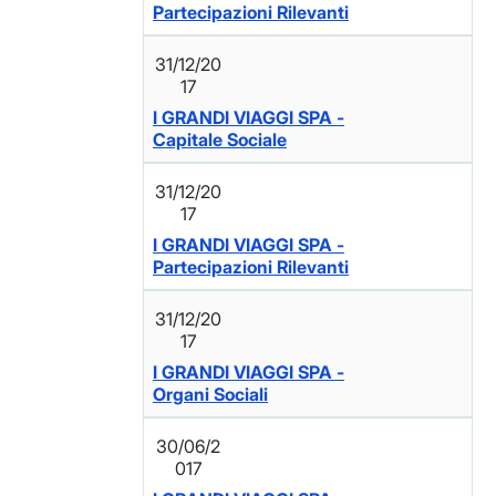
Partecipazioni Rilevanti
31/12/20
17
I GRANDI VIAGGI SPA -
Capitale Sociale
31/12/20
17
I GRANDI VIAGGI SPA -
Partecipazioni Rilevanti
31/12/20
17
I GRANDI VIAGGI SPA -
Organi Sociali
30/06/2
017