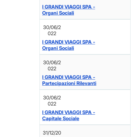
I GRANDI VIAGGI SPA -
Organi Sociali
30/06/2
022
I GRANDI VIAGGI SPA -
Organi Sociali
30/06/2
022
I GRANDI VIAGGI SPA -
Partecipazioni Rilevanti
30/06/2
022
I GRANDI VIAGGI SPA -
Capitale Sociale
31/12/20