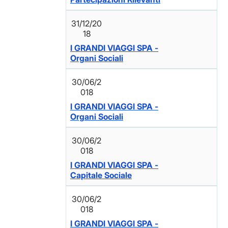
31/12/20
18
I GRANDI VIAGGI SPA -
Organi Sociali
30/06/2
018
I GRANDI VIAGGI SPA -
Organi Sociali
30/06/2
018
I GRANDI VIAGGI SPA -
Capitale Sociale
30/06/2
018
I GRANDI VIAGGI SPA -