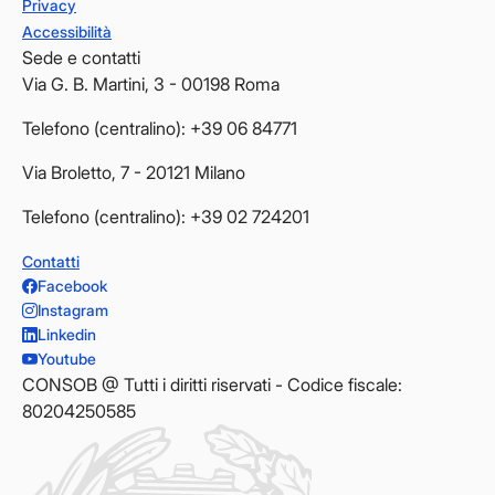
Privacy
Accessibilità
Sede e contatti
Via G. B. Martini, 3 - 00198 Roma
Telefono (centralino): +39 06 84771
Via Broletto, 7 - 20121 Milano
Telefono (centralino): +39 02 724201
Contatti
Facebook
Instagram
Linkedin
Youtube
CONSOB @ Tutti i diritti riservati - Codice fiscale:
80204250585