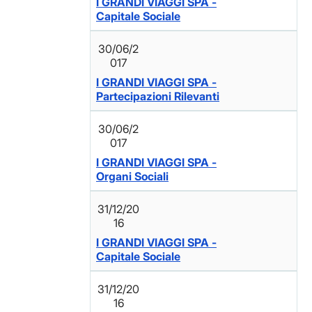
I GRANDI VIAGGI SPA -
Capitale Sociale
30/06/2
017
I GRANDI VIAGGI SPA -
Partecipazioni Rilevanti
30/06/2
017
I GRANDI VIAGGI SPA -
Organi Sociali
31/12/20
16
I GRANDI VIAGGI SPA -
Capitale Sociale
31/12/20
16