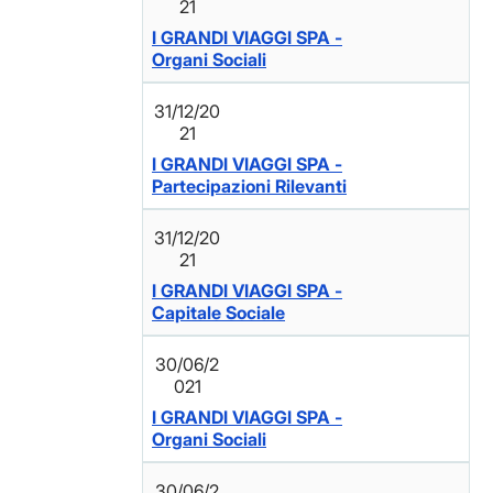
21
I GRANDI VIAGGI SPA -
Organi Sociali
31/12/20
21
I GRANDI VIAGGI SPA -
Partecipazioni Rilevanti
31/12/20
21
I GRANDI VIAGGI SPA -
Capitale Sociale
30/06/2
021
I GRANDI VIAGGI SPA -
Organi Sociali
30/06/2