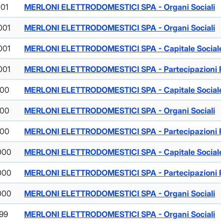
001
MERLONI ELETTRODOMESTICI SPA - Organi Sociali
001
MERLONI ELETTRODOMESTICI SPA - Organi Sociali
001
MERLONI ELETTRODOMESTICI SPA - Capitale Social
001
MERLONI ELETTRODOMESTICI SPA - Partecipazioni R
000
MERLONI ELETTRODOMESTICI SPA - Capitale Social
000
MERLONI ELETTRODOMESTICI SPA - Organi Sociali
000
MERLONI ELETTRODOMESTICI SPA - Partecipazioni R
000
MERLONI ELETTRODOMESTICI SPA - Capitale Social
000
MERLONI ELETTRODOMESTICI SPA - Partecipazioni R
000
MERLONI ELETTRODOMESTICI SPA - Organi Sociali
999
MERLONI ELETTRODOMESTICI SPA - Organi Sociali