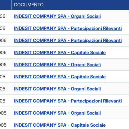
DOCUMENTO
006
INDESIT COMPANY SPA - Organi Sociali
006
INDESIT COMPANY SPA - Partecipazioni Rilevanti
006
INDESIT COMPANY SPA - Partecipazioni Rilevanti
006
INDESIT COMPANY SPA - Capitale Sociale
006
INDESIT COMPANY SPA - Organi Sociali
005
INDESIT COMPANY SPA - Capitale Sociale
005
INDESIT COMPANY SPA - Organi Sociali
005
INDESIT COMPANY SPA - Partecipazioni Rilevanti
005
INDESIT COMPANY SPA - Organi Sociali
005
INDESIT COMPANY SPA - Capitale Sociale