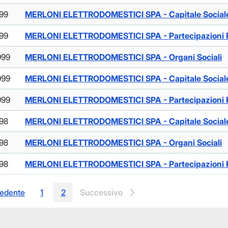
999
MERLONI ELETTRODOMESTICI SPA - Capitale Social
999
MERLONI ELETTRODOMESTICI SPA - Partecipazioni R
999
MERLONI ELETTRODOMESTICI SPA - Organi Sociali
999
MERLONI ELETTRODOMESTICI SPA - Capitale Social
999
MERLONI ELETTRODOMESTICI SPA - Partecipazioni R
998
MERLONI ELETTRODOMESTICI SPA - Capitale Social
998
MERLONI ELETTRODOMESTICI SPA - Organi Sociali
998
MERLONI ELETTRODOMESTICI SPA - Partecipazioni R
edente
1
2
Successivo
Pagina
Pagina