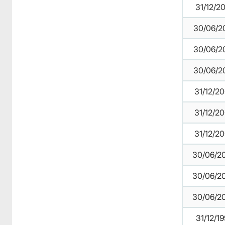
31/12/2
30/06/2
30/06/2
30/06/2
31/12/2
31/12/2
31/12/2
30/06/2
30/06/2
30/06/2
31/12/1