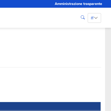
Amministrazione trasparente
IT
cerca