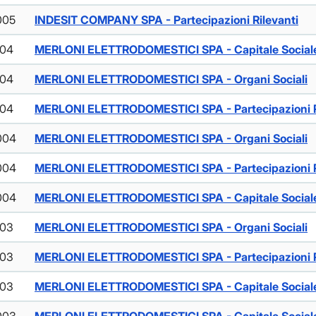
005
INDESIT COMPANY SPA - Partecipazioni Rilevanti
004
MERLONI ELETTRODOMESTICI SPA - Capitale Social
004
MERLONI ELETTRODOMESTICI SPA - Organi Sociali
004
MERLONI ELETTRODOMESTICI SPA - Partecipazioni R
004
MERLONI ELETTRODOMESTICI SPA - Organi Sociali
004
MERLONI ELETTRODOMESTICI SPA - Partecipazioni R
004
MERLONI ELETTRODOMESTICI SPA - Capitale Social
003
MERLONI ELETTRODOMESTICI SPA - Organi Sociali
003
MERLONI ELETTRODOMESTICI SPA - Partecipazioni R
003
MERLONI ELETTRODOMESTICI SPA - Capitale Social