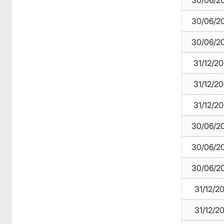
30/06/2
30/06/2
30/06/2
31/12/2
31/12/2
31/12/2
30/06/2
30/06/2
30/06/2
31/12/2
31/12/2