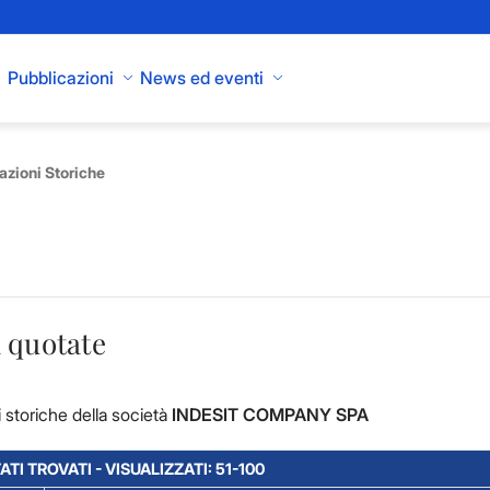
Pubblicazioni
News ed eventi
azioni Storiche
 quotate
 storiche della società
INDESIT COMPANY SPA
ATI TROVATI - VISUALIZZATI: 51-100