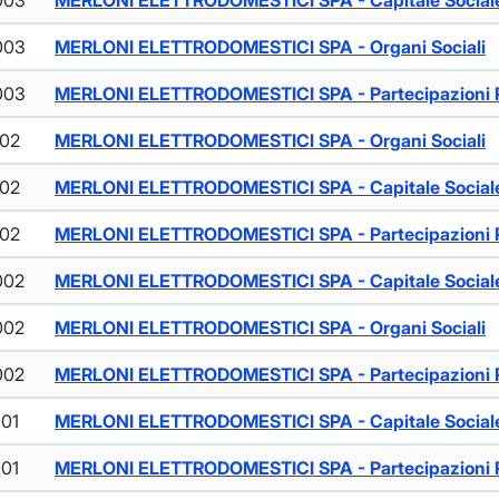
003
MERLONI ELETTRODOMESTICI SPA - Capitale Social
003
MERLONI ELETTRODOMESTICI SPA - Organi Sociali
003
MERLONI ELETTRODOMESTICI SPA - Partecipazioni R
002
MERLONI ELETTRODOMESTICI SPA - Organi Sociali
002
MERLONI ELETTRODOMESTICI SPA - Capitale Social
002
MERLONI ELETTRODOMESTICI SPA - Partecipazioni R
002
MERLONI ELETTRODOMESTICI SPA - Capitale Social
002
MERLONI ELETTRODOMESTICI SPA - Organi Sociali
002
MERLONI ELETTRODOMESTICI SPA - Partecipazioni R
001
MERLONI ELETTRODOMESTICI SPA - Capitale Social
001
MERLONI ELETTRODOMESTICI SPA - Partecipazioni R