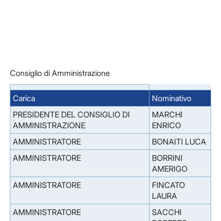
Consiglio di Amministrazione
Carica
Nominativo
PRESIDENTE DEL CONSIGLIO DI
MARCHI
AMMINISTRAZIONE
ENRICO
AMMINISTRATORE
BONAITI LUCA
AMMINISTRATORE
BORRINI
AMERIGO
AMMINISTRATORE
FINCATO
LAURA
AMMINISTRATORE
SACCHI