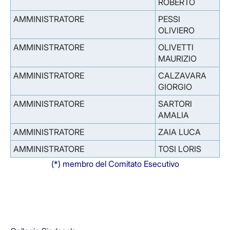
ROBERTO
AMMINISTRATORE
PESSI
OLIVIERO
AMMINISTRATORE
OLIVETTI
MAURIZIO
AMMINISTRATORE
CALZAVARA
GIORGIO
AMMINISTRATORE
SARTORI
AMALIA
AMMINISTRATORE
ZAIA LUCA
AMMINISTRATORE
TOSI LORIS
(*) membro del Comitato Esecutivo