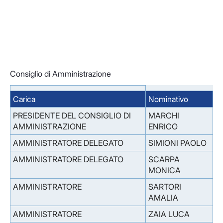
Consiglio di Amministrazione
Carica
Nominativo
PRESIDENTE DEL CONSIGLIO DI
MARCHI
AMMINISTRAZIONE
ENRICO
AMMINISTRATORE DELEGATO
SIMIONI PAOLO
AMMINISTRATORE DELEGATO
SCARPA
MONICA
AMMINISTRATORE
SARTORI
AMALIA
AMMINISTRATORE
ZAIA LUCA