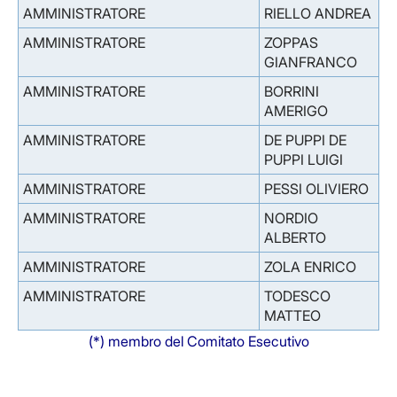
AMMINISTRATORE
RIELLO ANDREA
AMMINISTRATORE
ZOPPAS
GIANFRANCO
AMMINISTRATORE
BORRINI
AMERIGO
AMMINISTRATORE
DE PUPPI DE
PUPPI LUIGI
AMMINISTRATORE
PESSI OLIVIERO
AMMINISTRATORE
NORDIO
ALBERTO
AMMINISTRATORE
ZOLA ENRICO
AMMINISTRATORE
TODESCO
MATTEO
(*) membro del Comitato Esecutivo