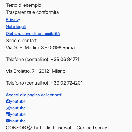
Testo di esempio
Trasparenza e conformità
Privacy
Note legali
Dichiarazione di accessibilità
Sede e contatti
Via G. B. Martini, 3 - 00198 Roma
Telefono (centralino): +39 06 84771
Via Broletto, 7 - 20121 Milano
Telefono (centralino): +39 02 724201
Accedi alla pagina dei contatti
youtube
youtube
youtube
youtube
CONSOB @ Tutti i diritti riservati - Codice fiscale: