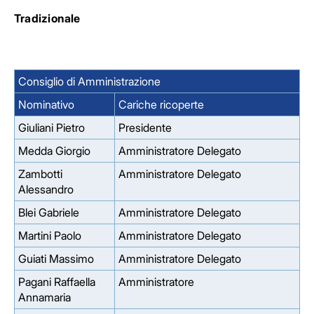
Tradizionale
Consiglio di Amministrazione
Nominativo
Cariche ricoperte
Giuliani Pietro
Presidente
Medda Giorgio
Amministratore Delegato
Zambotti
Amministratore Delegato
Alessandro
Blei Gabriele
Amministratore Delegato
Martini Paolo
Amministratore Delegato
Guiati Massimo
Amministratore Delegato
Pagani Raffaella
Amministratore
Annamaria