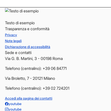
Testo di esempio
Trasparenza e conformità
Privacy
Note legali
Dichiarazione di accessibilità
Sede e contatti
Via G. B. Martini, 3 - 00198 Roma
Telefono (centralino): +39 06 84771
Via Broletto, 7 - 20121 Milano
Telefono (centralino): +39 02 724201
Accedi alla pagina dei contatti
youtube
youtube