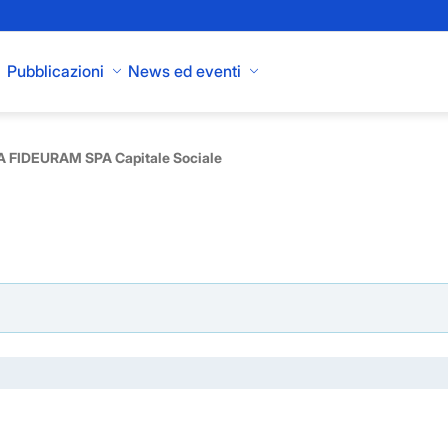
Pubblicazioni
News ed eventi
 FIDEURAM SPA Capitale Sociale