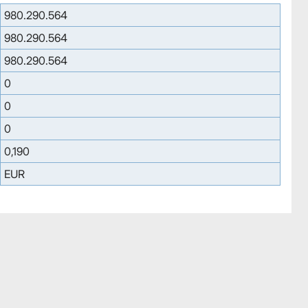
980.290.564
980.290.564
980.290.564
0
0
0
0,190
EUR