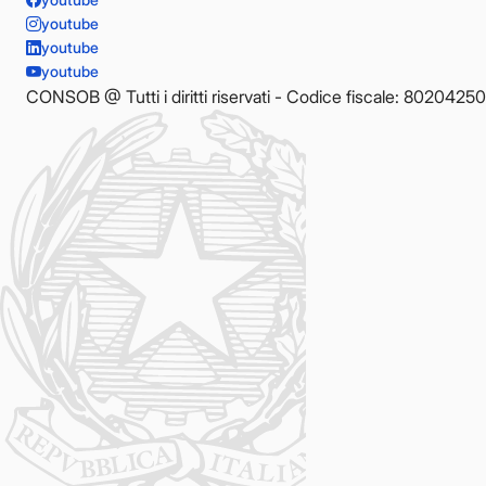
youtube
youtube
youtube
CONSOB @ Tutti i diritti riservati - Codice fiscale: 8020425