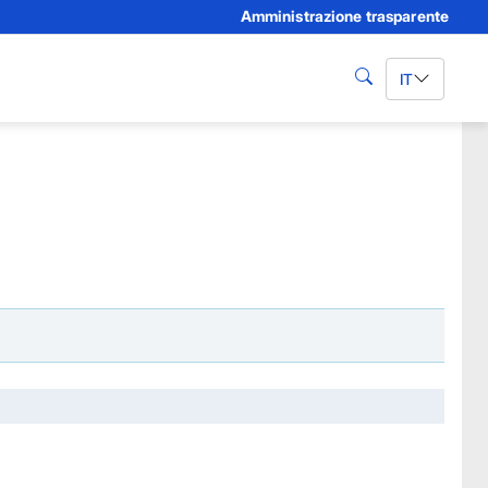
Amministrazione trasparente
IT
cerca