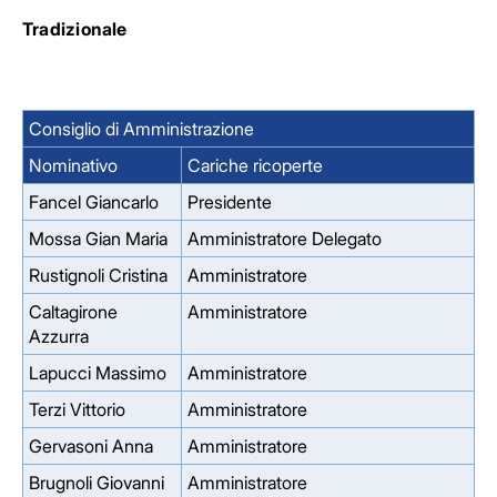
Tradizionale
Consiglio di Amministrazione
Nominativo
Cariche ricoperte
Fancel Giancarlo
Presidente
Mossa Gian Maria
Amministratore Delegato
Rustignoli Cristina
Amministratore
Caltagirone
Amministratore
Azzurra
Lapucci Massimo
Amministratore
Terzi Vittorio
Amministratore
Gervasoni Anna
Amministratore
Brugnoli Giovanni
Amministratore