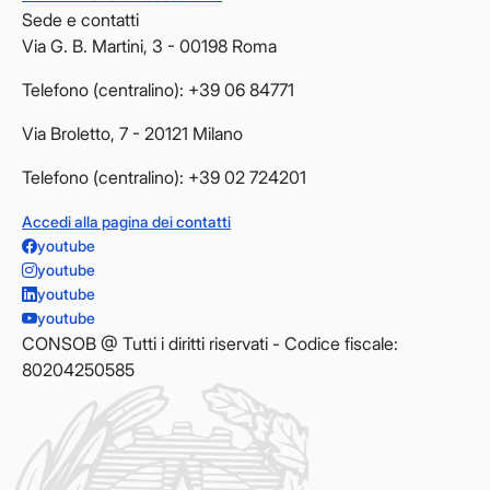
Sede e contatti
Via G. B. Martini, 3 - 00198 Roma
Telefono (centralino): +39 06 84771
Via Broletto, 7 - 20121 Milano
Telefono (centralino): +39 02 724201
Accedi alla pagina dei contatti
youtube
youtube
youtube
youtube
CONSOB @ Tutti i diritti riservati - Codice fiscale:
80204250585