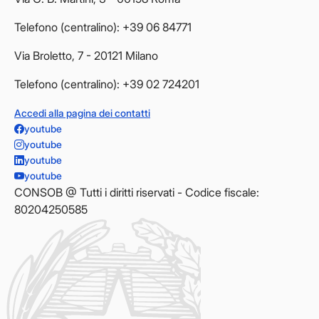
Telefono (centralino): +39 06 84771
Via Broletto, 7 - 20121 Milano
Telefono (centralino): +39 02 724201
Accedi alla pagina dei contatti
youtube
youtube
youtube
youtube
CONSOB @ Tutti i diritti riservati - Codice fiscale:
80204250585