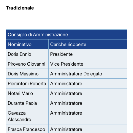
Tradizionale
Consiglio di Amministrazione
Nominativo
Cariche ricoperte
Doris Ennio
Presidente
Pirovano Giovanni
Vice Presidente
Doris Massimo
Amministratore Delegato
Pierantoni Roberta
Amministratore
Notari Mario
Amministratore
Durante Paola
Amministratore
Gavazza
Amministratore
Alessandro
Frasca Francesco
Amministratore