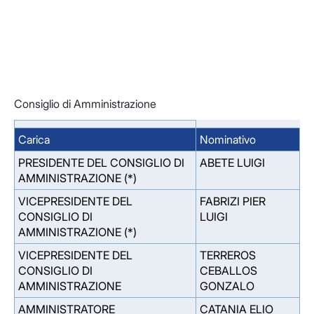
Consiglio di Amministrazione
Carica
Nominativo
PRESIDENTE DEL CONSIGLIO DI
ABETE LUIGI
AMMINISTRAZIONE (*)
VICEPRESIDENTE DEL
FABRIZI PIER
CONSIGLIO DI
LUIGI
AMMINISTRAZIONE (*)
VICEPRESIDENTE DEL
TERREROS
CONSIGLIO DI
CEBALLOS
AMMINISTRAZIONE
GONZALO
AMMINISTRATORE
CATANIA ELIO