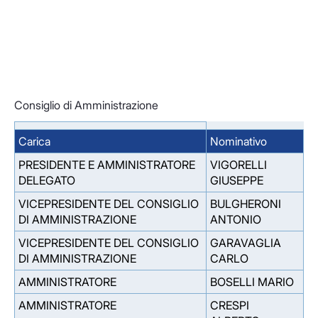
Consiglio di Amministrazione
Carica
Nominativo
PRESIDENTE E AMMINISTRATORE
VIGORELLI
DELEGATO
GIUSEPPE
VICEPRESIDENTE DEL CONSIGLIO
BULGHERONI
DI AMMINISTRAZIONE
ANTONIO
VICEPRESIDENTE DEL CONSIGLIO
GARAVAGLIA
DI AMMINISTRAZIONE
CARLO
AMMINISTRATORE
BOSELLI MARIO
AMMINISTRATORE
CRESPI