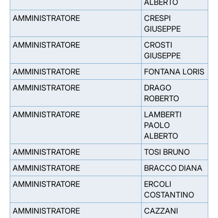
ALBERTO
AMMINISTRATORE
CRESPI
GIUSEPPE
AMMINISTRATORE
CROSTI
GIUSEPPE
AMMINISTRATORE
FONTANA LORIS
AMMINISTRATORE
DRAGO
ROBERTO
AMMINISTRATORE
LAMBERTI
PAOLO
ALBERTO
AMMINISTRATORE
TOSI BRUNO
AMMINISTRATORE
BRACCO DIANA
AMMINISTRATORE
ERCOLI
COSTANTINO
AMMINISTRATORE
CAZZANI