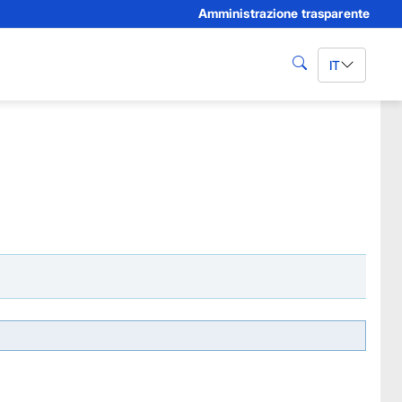
Amministrazione trasparente
IT
cerca