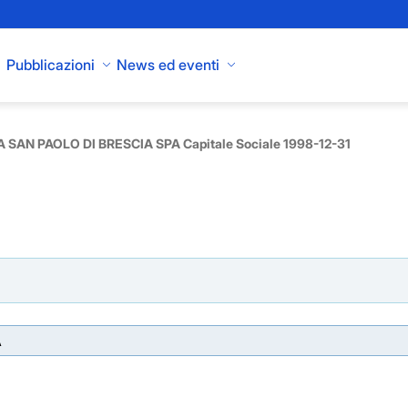
Pubblicazioni
News ed eventi
 SAN PAOLO DI BRESCIA SPA Capitale Sociale 1998-12-31
A