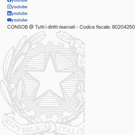
youtube
youtube
youtube
CONSOB @ Tutti i diritti riservati - Codice fiscale: 8020425