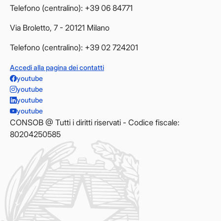
Telefono (centralino): +39 06 84771
Via Broletto, 7 - 20121 Milano
Telefono (centralino): +39 02 724201
Accedi alla pagina dei contatti
youtube
youtube
youtube
youtube
CONSOB @ Tutti i diritti riservati - Codice fiscale:
80204250585