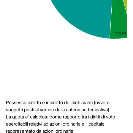
5.217%
Possesso diretto e indiretto dei dichiaranti (ovvero
soggetti posti al vertice della catena partecipativa)
La quota e' calcolata come rapporto tra i diritti di voto
esercitabili relativi ad azioni ordinarie e il capitale
rappresentato da azioni ordinarie