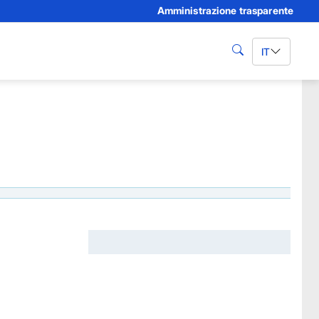
Amministrazione trasparente
IT
cerca