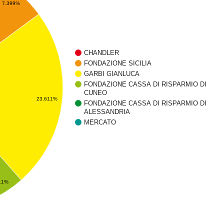
7.399%
CHANDLER
FONDAZIONE SICILIA
GARBI GIANLUCA
FONDAZIONE CASSA DI RISPARMIO DI
CUNEO
23.611%
FONDAZIONE CASSA DI RISPARMIO DI
ALESSANDRIA
MERCATO
11%