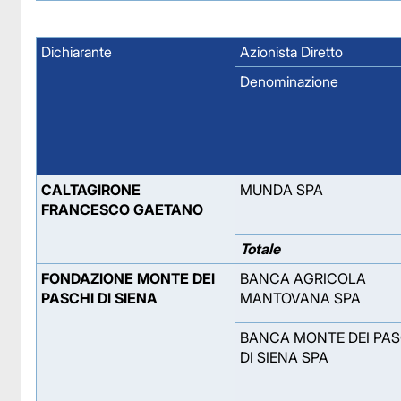
Dichiarante
Azionista Diretto
Denominazione
CALTAGIRONE
MUNDA SPA
FRANCESCO GAETANO
Totale
FONDAZIONE MONTE DEI
BANCA AGRICOLA
PASCHI DI SIENA
MANTOVANA SPA
BANCA MONTE DEI PAS
DI SIENA SPA