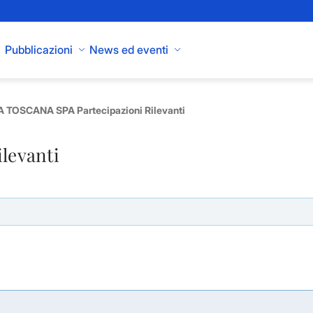
Pubblicazioni
News ed eventi
 TOSCANA SPA Partecipazioni Rilevanti
ilevanti