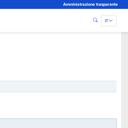
Amministrazione trasparente
IT
cerca