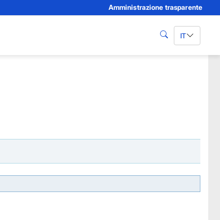
Amministrazione trasparente
IT
cerca