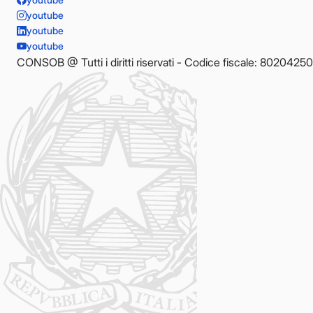
youtube
youtube
youtube
CONSOB @ Tutti i diritti riservati - Codice fiscale: 8020425