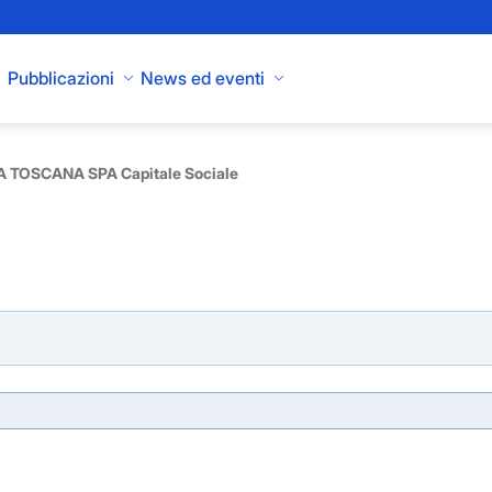
Pubblicazioni
News ed eventi
 TOSCANA SPA Capitale Sociale