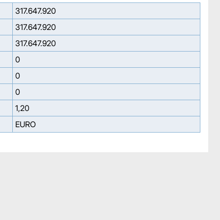
317.647.920
317.647.920
317.647.920
0
0
0
1,20
EURO