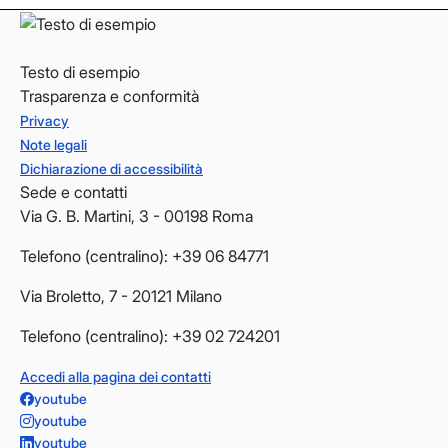
Testo di esempio
Trasparenza e conformità
Privacy
Note legali
Dichiarazione di accessibilità
Sede e contatti
Via G. B. Martini, 3 - 00198 Roma
Telefono (centralino): +39 06 84771
Via Broletto, 7 - 20121 Milano
Telefono (centralino): +39 02 724201
Accedi alla pagina dei contatti
youtube
youtube
youtube