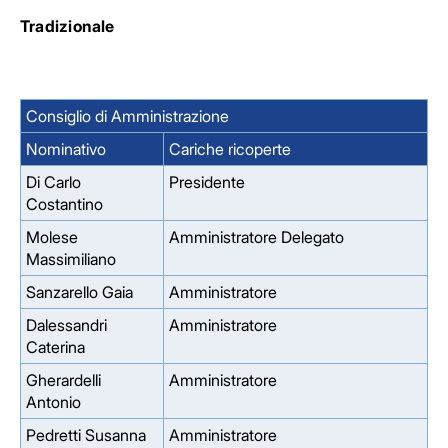
Tradizionale
Consiglio di Amministrazione
Nominativo
Cariche ricoperte
Di Carlo
Presidente
Costantino
Molese
Amministratore Delegato
Massimiliano
Sanzarello Gaia
Amministratore
Dalessandri
Amministratore
Caterina
Gherardelli
Amministratore
Antonio
Pedretti Susanna
Amministratore