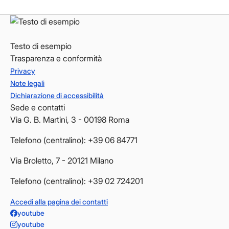
Testo di esempio
Trasparenza e conformità
Privacy
Note legali
Dichiarazione di accessibilità
Sede e contatti
Via G. B. Martini, 3 - 00198 Roma
Telefono (centralino): +39 06 84771
Via Broletto, 7 - 20121 Milano
Telefono (centralino): +39 02 724201
Accedi alla pagina dei contatti
youtube
youtube