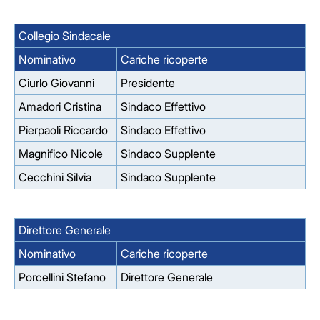
Collegio Sindacale
Nominativo
Cariche ricoperte
Ciurlo Giovanni
Presidente
Amadori Cristina
Sindaco Effettivo
Pierpaoli Riccardo
Sindaco Effettivo
Magnifico Nicole
Sindaco Supplente
Cecchini Silvia
Sindaco Supplente
Direttore Generale
Nominativo
Cariche ricoperte
Porcellini Stefano
Direttore Generale