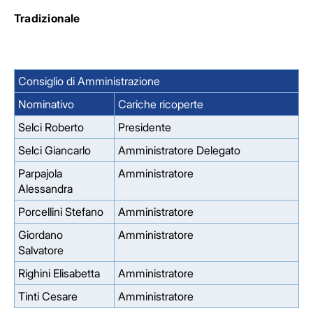
Tradizionale
Consiglio di Amministrazione
Nominativo
Cariche ricoperte
Selci Roberto
Presidente
Selci Giancarlo
Amministratore Delegato
Parpajola
Amministratore
Alessandra
Porcellini Stefano
Amministratore
Giordano
Amministratore
Salvatore
Righini Elisabetta
Amministratore
Tinti Cesare
Amministratore