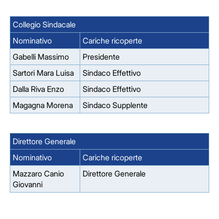
Collegio Sindacale
Nominativo
Cariche ricoperte
Gabelli Massimo
Presidente
Sartori Mara Luisa
Sindaco Effettivo
Dalla Riva Enzo
Sindaco Effettivo
Magagna Morena
Sindaco Supplente
Direttore Generale
Nominativo
Cariche ricoperte
Mazzaro Canio
Direttore Generale
Giovanni