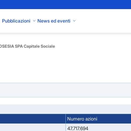
Pubblicazioni
News ed eventi
SESIA SPA Capitale Sociale
Numero azioni
47.717.694