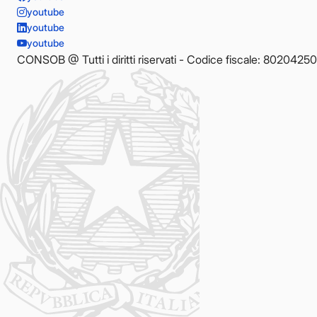
youtube
youtube
youtube
CONSOB @ Tutti i diritti riservati - Codice fiscale: 8020425