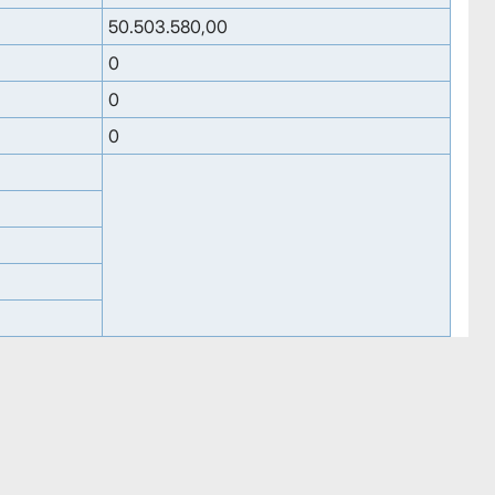
50.503.580,00
0
0
0