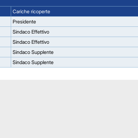
Cariche ricoperte
Presidente
Sindaco Effettivo
Sindaco Effettivo
Sindaco Supplente
Sindaco Supplente