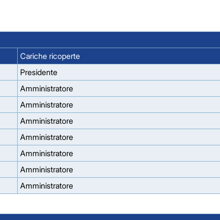
Cariche ricoperte
Presidente
Amministratore
Amministratore
Amministratore
Amministratore
Amministratore
Amministratore
Amministratore