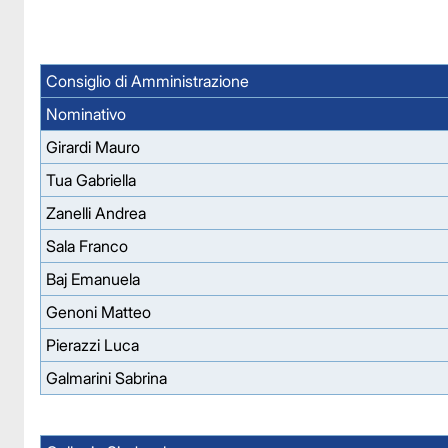
Consiglio di Amministrazione
Nominativo
Girardi Mauro
Tua Gabriella
Zanelli Andrea
Sala Franco
Baj Emanuela
Genoni Matteo
Pierazzi Luca
Galmarini Sabrina