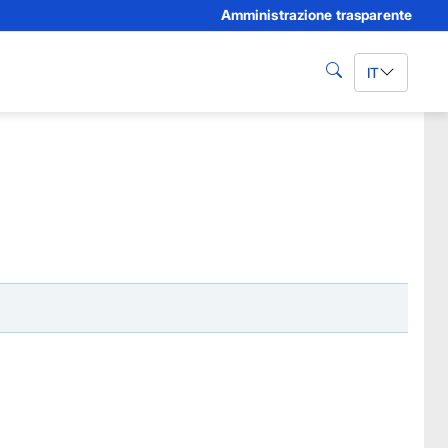
Amministrazione trasparente
IT
cerca