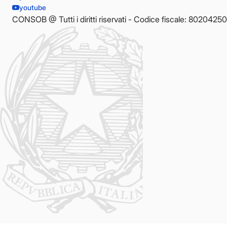
youtube
CONSOB @ Tutti i diritti riservati - Codice fiscale: 8020425