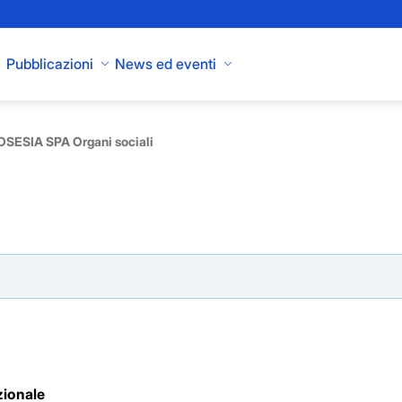
Pubblicazioni
News ed eventi
SESIA SPA Organi sociali
zionale