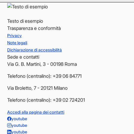
Testo di esempio
Trasparenza e conformità
Privacy
Note legali
Dichiarazione di accessibilità
Sede e contatti
Via G. B. Martini, 3 - 00198 Roma
Telefono (centralino): +39 06 84771
Via Broletto, 7 - 20121 Milano
Telefono (centralino): +39 02 724201
Accedi alla pagina dei contatti
youtube
youtube
youtube