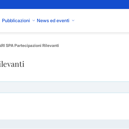
Pubblicazioni
News ed eventi
I SPA Partecipazioni Rilevanti
ilevanti