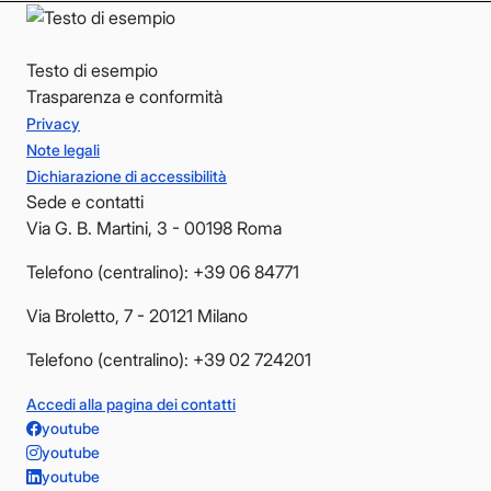
Testo di esempio
Trasparenza e conformità
Privacy
Note legali
Dichiarazione di accessibilità
Sede e contatti
Via G. B. Martini, 3 - 00198 Roma
Telefono (centralino): +39 06 84771
Via Broletto, 7 - 20121 Milano
Telefono (centralino): +39 02 724201
Accedi alla pagina dei contatti
youtube
youtube
youtube