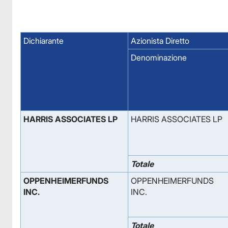
Dichiarante
Azionista Diretto
Denominazione
HARRIS ASSOCIATES LP
HARRIS ASSOCIATES LP
Totale
OPPENHEIMERFUNDS
OPPENHEIMERFUNDS
INC.
INC.
Totale