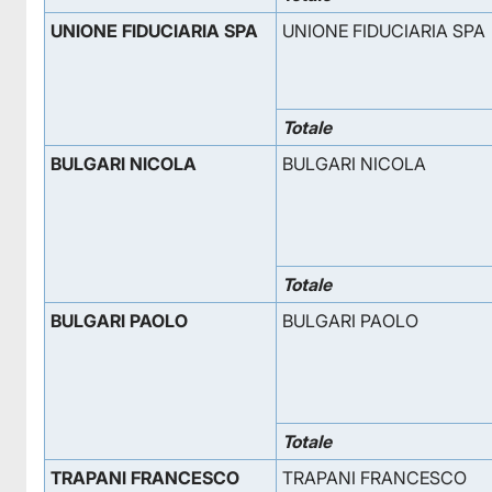
UNIONE FIDUCIARIA SPA
UNIONE FIDUCIARIA SPA
Totale
BULGARI NICOLA
BULGARI NICOLA
Totale
BULGARI PAOLO
BULGARI PAOLO
Totale
TRAPANI FRANCESCO
TRAPANI FRANCESCO