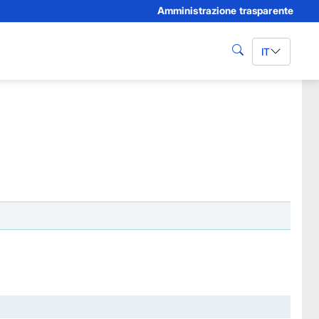
Amministrazione trasparente
IT
cerca