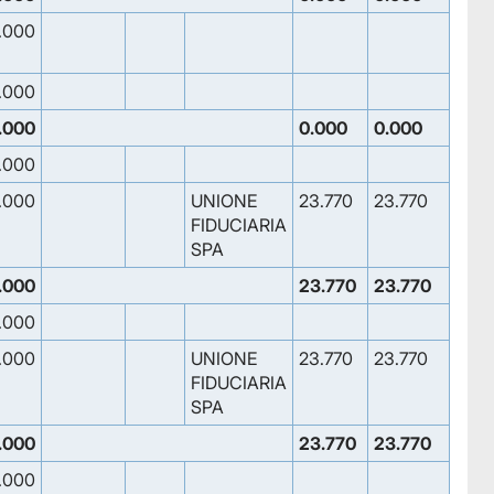
.000
.000
.000
0.000
0.000
.000
.000
UNIONE
23.770
23.770
FIDUCIARIA
SPA
.000
23.770
23.770
.000
.000
UNIONE
23.770
23.770
FIDUCIARIA
SPA
.000
23.770
23.770
.000