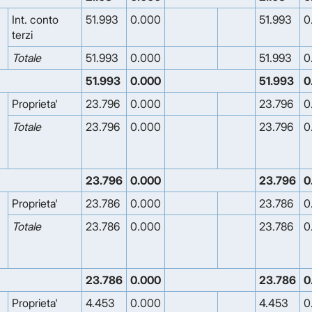
Int. conto
51.993
0.000
51.993
0
terzi
Totale
51.993
0.000
51.993
0
51.993
0.000
51.993
0
Proprieta'
23.796
0.000
23.796
0
Totale
23.796
0.000
23.796
0
23.796
0.000
23.796
0
Proprieta'
23.786
0.000
23.786
0
Totale
23.786
0.000
23.786
0
23.786
0.000
23.786
0
Proprieta'
4.453
0.000
4.453
0