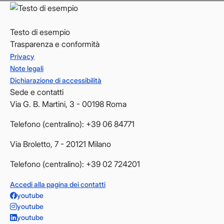
Testo di esempio
Trasparenza e conformità
Privacy
Note legali
Dichiarazione di accessibilità
Sede e contatti
Via G. B. Martini, 3 - 00198 Roma
Telefono (centralino): +39 06 84771
Via Broletto, 7 - 20121 Milano
Telefono (centralino): +39 02 724201
Accedi alla pagina dei contatti
youtube
youtube
youtube