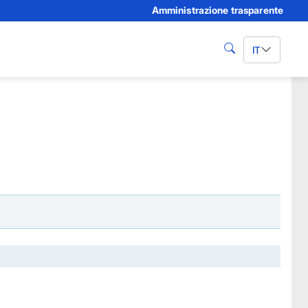
Amministrazione trasparente
IT
cerca