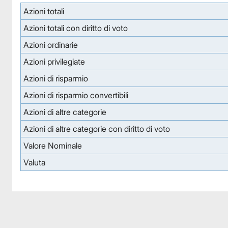
Azioni totali
Azioni totali con diritto di voto
Azioni ordinarie
Azioni privilegiate
Azioni di risparmio
Azioni di risparmio convertibili
Azioni di altre categorie
Azioni di altre categorie con diritto di voto
Valore Nominale
Valuta
Facebook
Facebook