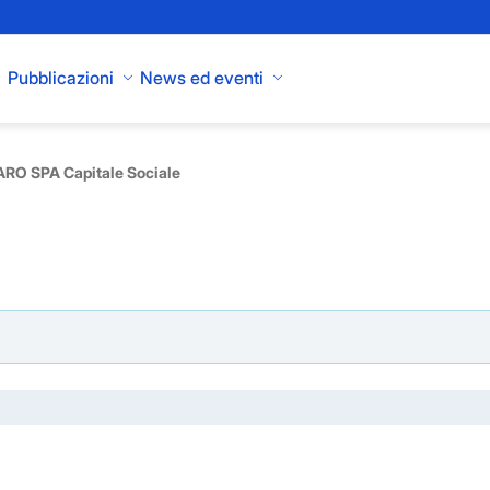
Pubblicazioni
News ed eventi
RO SPA Capitale Sociale