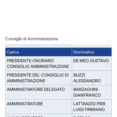
Consiglio di Amministrazione
Carica
Nominativo
PRESIDENTE ONORARIO
DE MEO GUSTAVO
CONSIGLIO AMMINISTRAZIONE
PRESIDENTE DEL CONSIGLIO DI
BUZZI
AMMINISTRAZIONE
ALESSANDRO
AMMINISTRATORE DELEGATO
BARZAGHINI
GIANFRANCO
AMMINISTRATORE
LATTANZIO PIER
LUIGI FIRMIANO