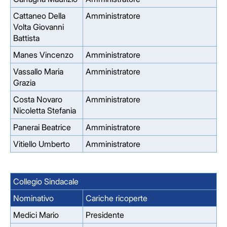
Cattaneo Della
Amministratore
Volta Giovanni
Battista
Manes Vincenzo
Amministratore
Vassallo Maria
Amministratore
Grazia
Costa Novaro
Amministratore
Nicoletta Stefania
Panerai Beatrice
Amministratore
Vitiello Umberto
Amministratore
Collegio Sindacale
Nominativo
Cariche ricoperte
Medici Mario
Presidente