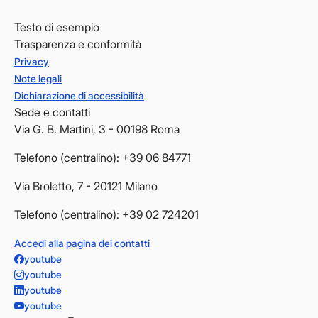
Testo di esempio
Trasparenza e conformità
Privacy
Note legali
Dichiarazione di accessibilità
Sede e contatti
Via G. B. Martini, 3 - 00198 Roma
Telefono (centralino): +39 06 84771
Via Broletto, 7 - 20121 Milano
Telefono (centralino): +39 02 724201
Accedi alla pagina dei contatti
youtube
youtube
youtube
youtube