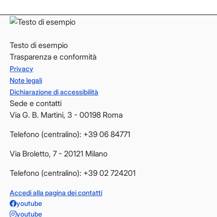
Testo di esempio
Trasparenza e conformità
Privacy
Note legali
Dichiarazione di accessibilità
Sede e contatti
Via G. B. Martini, 3 - 00198 Roma
Telefono (centralino): +39 06 84771
Via Broletto, 7 - 20121 Milano
Telefono (centralino): +39 02 724201
Accedi alla pagina dei contatti
youtube
youtube