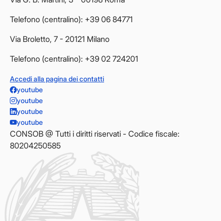
Telefono (centralino): +39 06 84771
Via Broletto, 7 - 20121 Milano
Telefono (centralino): +39 02 724201
Accedi alla pagina dei contatti
youtube
youtube
youtube
youtube
CONSOB @ Tutti i diritti riservati - Codice fiscale:
80204250585