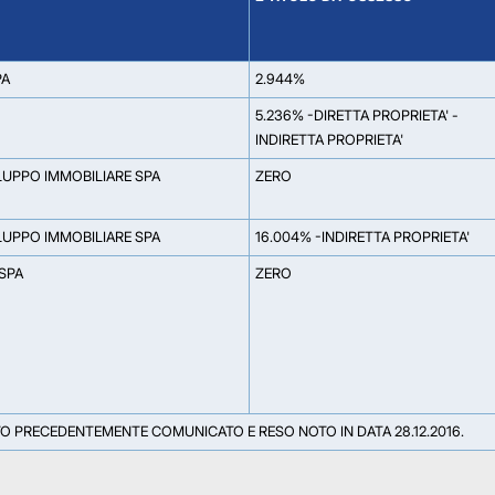
PA
2.944%
5.236% -DIRETTA PROPRIETA' -
INDIRETTA PROPRIETA'
LUPPO IMMOBILIARE SPA
ZERO
LUPPO IMMOBILIARE SPA
16.004% -INDIRETTA PROPRIETA'
SPA
ZERO
TO PRECEDENTEMENTE COMUNICATO E RESO NOTO IN DATA 28.12.2016.