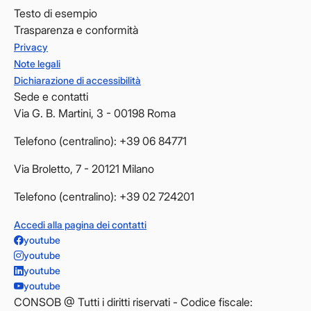
Testo di esempio
Trasparenza e conformità
Privacy
Note legali
Dichiarazione di accessibilità
Sede e contatti
Via G. B. Martini, 3 - 00198 Roma
Telefono (centralino): +39 06 84771
Via Broletto, 7 - 20121 Milano
Telefono (centralino): +39 02 724201
Accedi alla pagina dei contatti
youtube
youtube
youtube
youtube
CONSOB @ Tutti i diritti riservati - Codice fiscale: