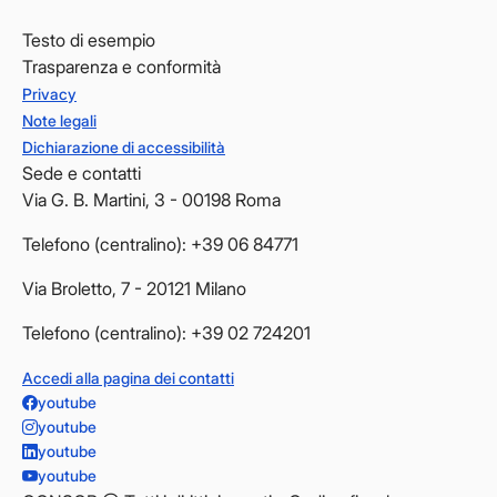
Testo di esempio
Trasparenza e conformità
Privacy
Note legali
Dichiarazione di accessibilità
Sede e contatti
Via G. B. Martini, 3 - 00198 Roma
Telefono (centralino): +39 06 84771
Via Broletto, 7 - 20121 Milano
Telefono (centralino): +39 02 724201
Accedi alla pagina dei contatti
youtube
youtube
youtube
youtube