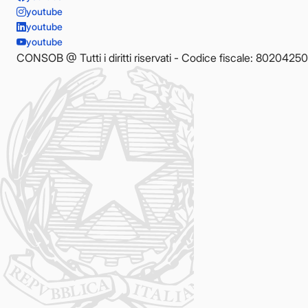
youtube
youtube
youtube
CONSOB @ Tutti i diritti riservati - Codice fiscale: 8020425