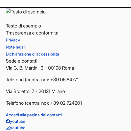
Testo di esempio
Trasparenza e conformità
Privacy
Note legali
Dichiarazione di accessibilità
Sede e contatti
Via G. B. Martini, 3 - 00198 Roma
Telefono (centralino): +39 06 84771
Via Broletto, 7 - 20121 Milano
Telefono (centralino): +39 02 724201
Accedi alla pagina dei contatti
youtube
youtube