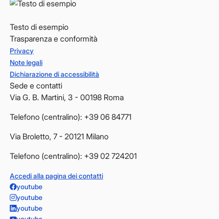
Testo di esempio
Trasparenza e conformità
Privacy
Note legali
Dichiarazione di accessibilità
Sede e contatti
Via G. B. Martini, 3 - 00198 Roma
Telefono (centralino): +39 06 84771
Via Broletto, 7 - 20121 Milano
Telefono (centralino): +39 02 724201
Accedi alla pagina dei contatti
youtube
youtube
youtube
youtube