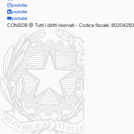
youtube
youtube
youtube
CONSOB @ Tutti i diritti riservati - Codice fiscale: 8020425