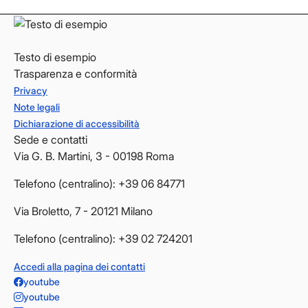
Testo di esempio
Trasparenza e conformità
Privacy
Note legali
Dichiarazione di accessibilità
Sede e contatti
Via G. B. Martini, 3 - 00198 Roma
Telefono (centralino): +39 06 84771
Via Broletto, 7 - 20121 Milano
Telefono (centralino): +39 02 724201
Accedi alla pagina dei contatti
youtube
youtube