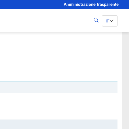
Amministrazione trasparente
IT
cerca