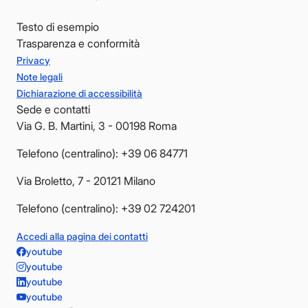
Testo di esempio
Trasparenza e conformità
Privacy
Note legali
Dichiarazione di accessibilità
Sede e contatti
Via G. B. Martini, 3 - 00198 Roma
Telefono (centralino): +39 06 84771
Via Broletto, 7 - 20121 Milano
Telefono (centralino): +39 02 724201
Accedi alla pagina dei contatti
youtube
youtube
youtube
youtube