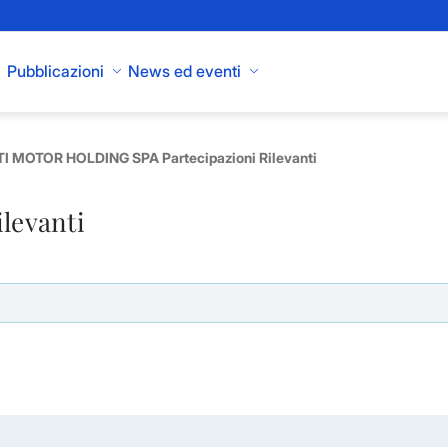
Pubblicazioni
News ed eventi
I MOTOR HOLDING SPA Partecipazioni Rilevanti
ilevanti