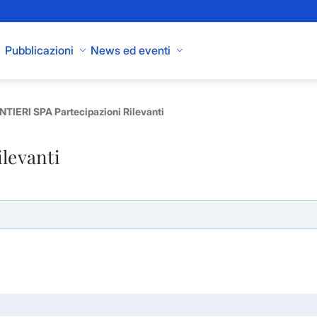
Pubblicazioni
News ed eventi
TIERI SPA Partecipazioni Rilevanti
ilevanti