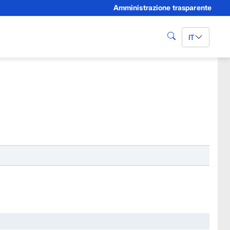
Amministrazione trasparente
IT
cerca