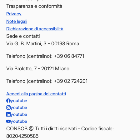
Trasparenza e conformità
Privacy
Note legali
Dichiarazione di accessibilità
Sede e contatti
Via G. B. Martini, 3 - 00198 Roma
Telefono (centralino): +39 06 84771
Via Broletto, 7 - 20121 Milano
Telefono (centralino): +39 02 724201
Accedi alla pagina dei contatti
youtube
youtube
youtube
youtube
CONSOB @ Tutti i diritti riservati - Codice fiscale:
80204250585