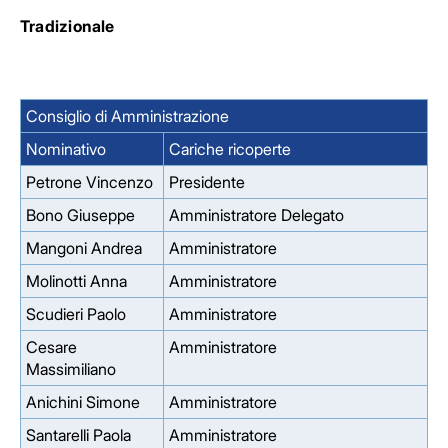
Tradizionale
Consiglio di Amministrazione
Nominativo
Cariche ricoperte
Petrone Vincenzo
Presidente
Bono Giuseppe
Amministratore Delegato
Mangoni Andrea
Amministratore
Molinotti Anna
Amministratore
Scudieri Paolo
Amministratore
Cesare
Amministratore
Massimiliano
Anichini Simone
Amministratore
Santarelli Paola
Amministratore