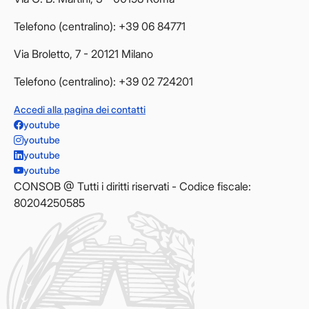
Telefono (centralino): +39 06 84771
Via Broletto, 7 - 20121 Milano
Telefono (centralino): +39 02 724201
Accedi alla pagina dei contatti
youtube
youtube
youtube
youtube
CONSOB @ Tutti i diritti riservati - Codice fiscale:
80204250585