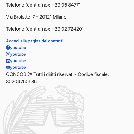
Telefono (centralino): +39 06 84771
Via Broletto, 7 - 20121 Milano
Telefono (centralino): +39 02 724201
Accedi alla pagina dei contatti
youtube
youtube
youtube
youtube
CONSOB @ Tutti i diritti riservati - Codice fiscale:
80204250585