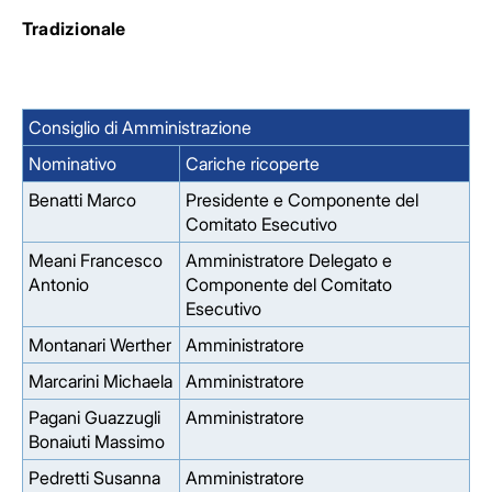
Tradizionale
Consiglio di Amministrazione
Nominativo
Cariche ricoperte
Benatti Marco
Presidente e Componente del
Comitato Esecutivo
Meani Francesco
Amministratore Delegato e
Antonio
Componente del Comitato
Esecutivo
Montanari Werther
Amministratore
Marcarini Michaela
Amministratore
Pagani Guazzugli
Amministratore
Bonaiuti Massimo
Pedretti Susanna
Amministratore